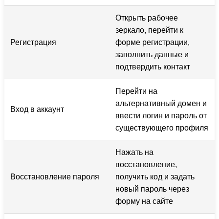
Открыть рабочее
зеркало, перейти к
Регистрация
форме регистрации,
заполнить данные и
подтвердить контакт
Перейти на
альтернативный домен и
Вход в аккаунт
ввести логин и пароль от
существующего профиля
Нажать на
восстановление,
Восстановление пароля
получить код и задать
новый пароль через
форму на сайте