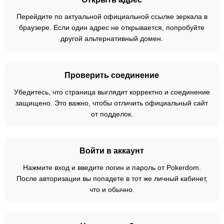
Перейдите по актуальной официальной ссылке зеркала в
браузере. Если один адрес не открывается, попробуйте
другой альтернативный домен.
Проверить соединение
Убедитесь, что страница выглядит корректно и соединение
защищено. Это важно, чтобы отличить официальный сайт
от подделок.
Войти в аккаунт
Нажмите вход и введите логин и пароль от Pokerdom.
После авторизации вы попадете в тот же личный кабинет,
что и обычно.